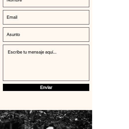
Enviar