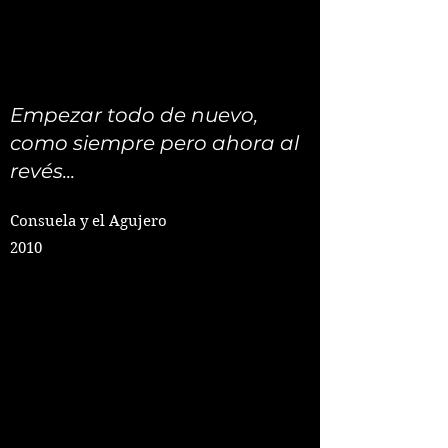
Empezar todo de nuevo,
como siempre pero ahora al
revés...
Consuela y el Agujero
2010