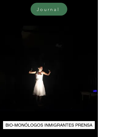
Journal
BIO-MONÓLOGOS INMIGRANTES PRENSA