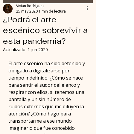
Vivian Rodríguez
25 may 2020
1 min de lectura
¿Podrá el arte
escénico sobrevivir a
esta pandemia?
Actualizado:
1 jun 2020
El arte escénico ha sido detenido y 
obligado a digitalizarse por 
tiempo indefinido. ¿Cómo se hace 
para sentir el sudor del elenco y 
respirar con ellos, si tenemos una 
pantalla y un sin número de 
ruidos externos que me diluyen la 
atención? ¿Cómo hago para 
transportarme a ese mundo 
imaginario que fue concebido 