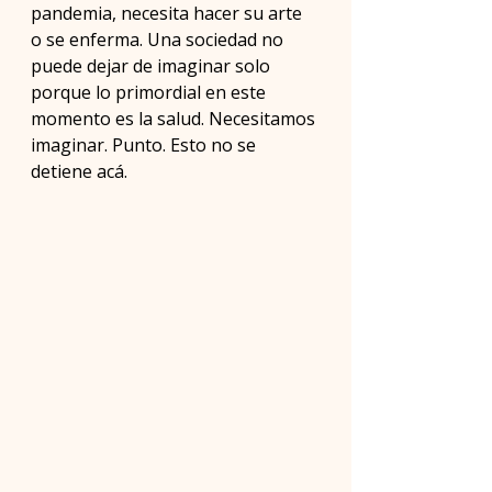
pandemia, necesita hacer su arte 
o se enferma. Una sociedad no 
puede dejar de imaginar solo 
porque lo primordial en este 
momento es la salud. Necesitamos 
imaginar. Punto. Esto no se 
detiene acá.