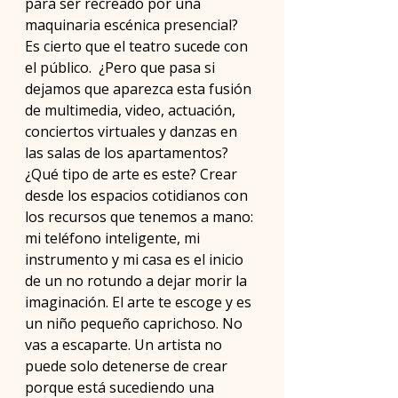
para ser recreado por una 
maquinaria escénica presencial? 
Es cierto que el teatro sucede con 
el público.  ¿Pero que pasa si 
dejamos que aparezca esta fusión 
de multimedia, video, actuación, 
conciertos virtuales y danzas en 
las salas de los apartamentos? 
¿Qué tipo de arte es este? Crear 
desde los espacios cotidianos con 
los recursos que tenemos a mano: 
mi teléfono inteligente, mi 
instrumento y mi casa es el inicio 
de un no rotundo a dejar morir la 
imaginación. El arte te escoge y es 
un niño pequeño caprichoso. No 
vas a escaparte. Un artista no 
puede solo detenerse de crear 
porque está sucediendo una 